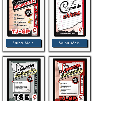
Saiba Mais
Saiba Mais
Saiba Mais
Saiba Mais